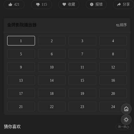
421
115
收藏
报错
分享
金牌影院
播放器
排序
1
2
3
4
5
6
7
8
9
10
11
12
13
14
15
16
17
18
19
20
21
22
23
24
猜你喜欢
换一换