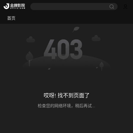
首页
哎呀! 找不到页面了
检查您的网络环境，稍后再试...