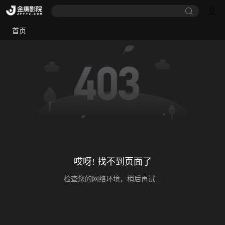
首页
哎呀! 找不到页面了
检查您的网络环境，稍后再试...