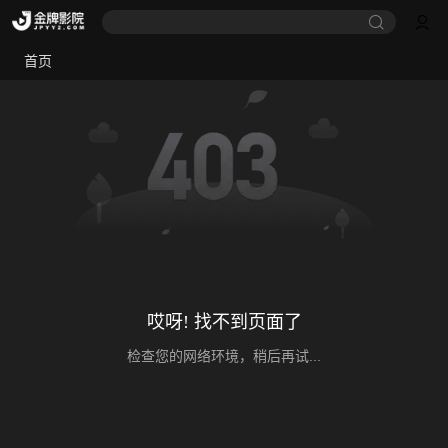
首页
哎呀! 找不到页面了
检查您的网络环境，稍后再试...