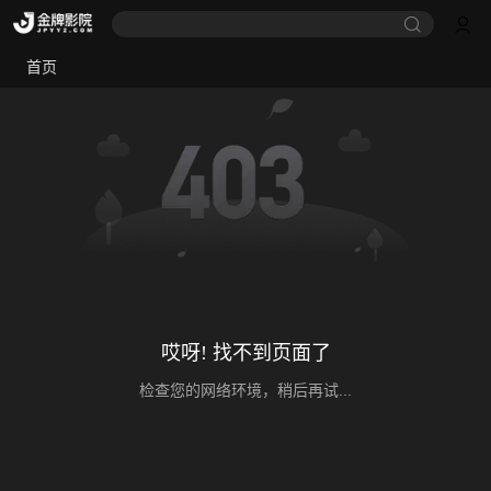
首页
哎呀! 找不到页面了
检查您的网络环境，稍后再试...