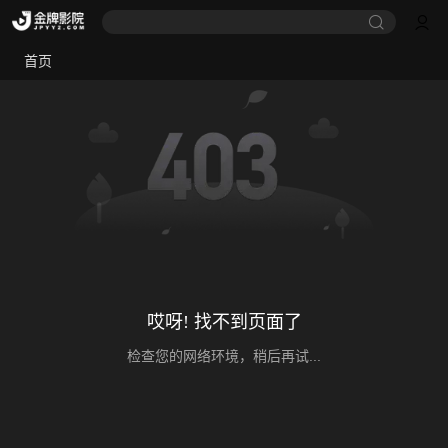
首页
哎呀! 找不到页面了
检查您的网络环境，稍后再试...