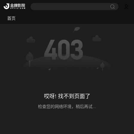
首页
哎呀! 找不到页面了
检查您的网络环境，稍后再试...