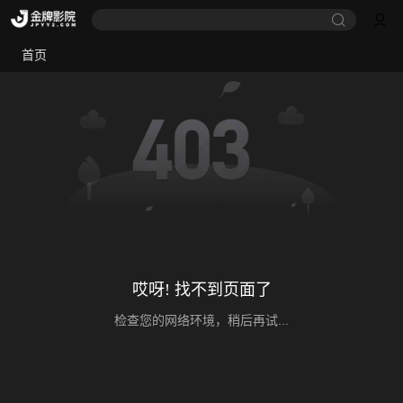
首页
哎呀! 找不到页面了
检查您的网络环境，稍后再试...