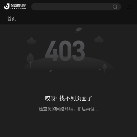
首页
哎呀! 找不到页面了
检查您的网络环境，稍后再试...