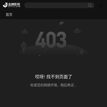
首页
哎呀! 找不到页面了
检查您的网络环境，稍后再试...