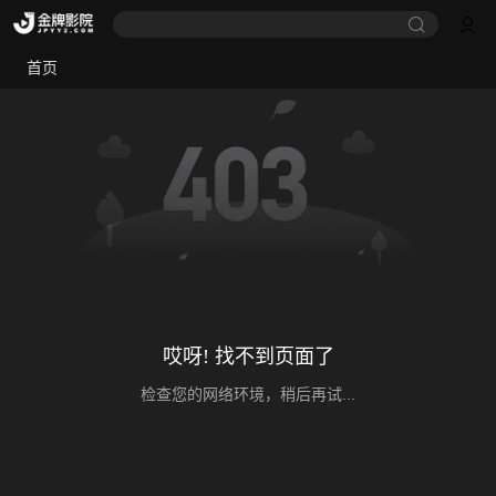
首页
哎呀! 找不到页面了
检查您的网络环境，稍后再试...