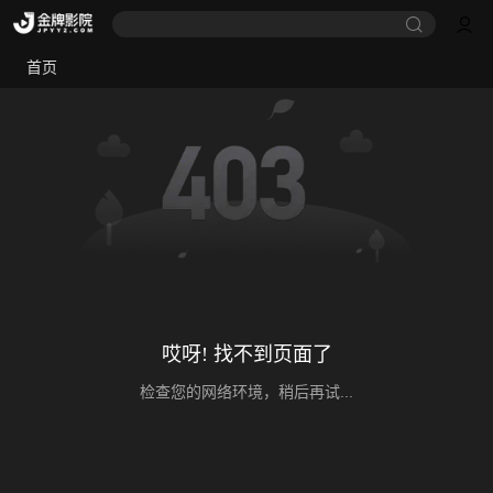
首页
哎呀! 找不到页面了
检查您的网络环境，稍后再试...