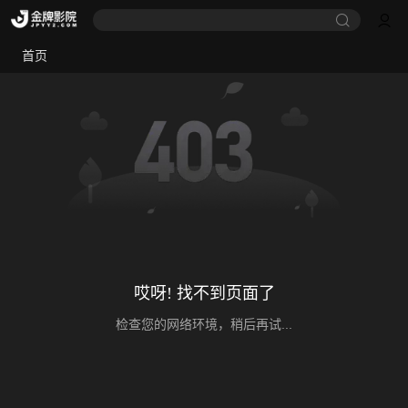
首页
哎呀! 找不到页面了
检查您的网络环境，稍后再试...