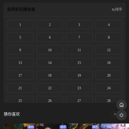
金牌影院
播放器
排序
1
2
3
4
5
6
7
8
9
10
11
12
13
14
15
16
17
18
19
20
21
22
23
24
25
26
27
28
29
30
猜你喜欢
换一换
蓝光
蓝光
蓝光