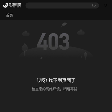
首页
哎呀! 找不到页面了
检查您的网络环境，稍后再试...