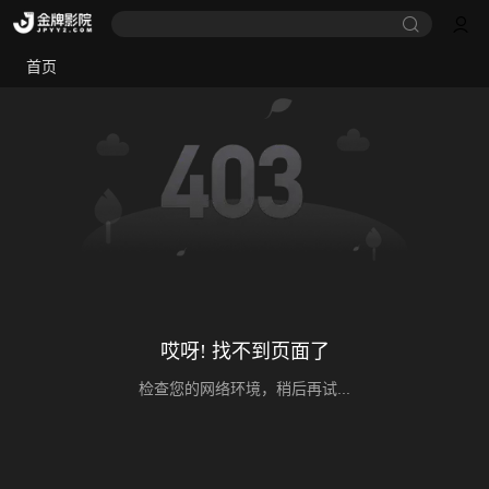
首页
哎呀! 找不到页面了
检查您的网络环境，稍后再试...