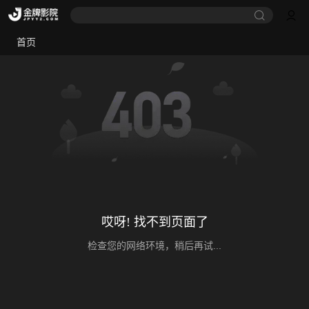
首页
哎呀! 找不到页面了
检查您的网络环境，稍后再试...