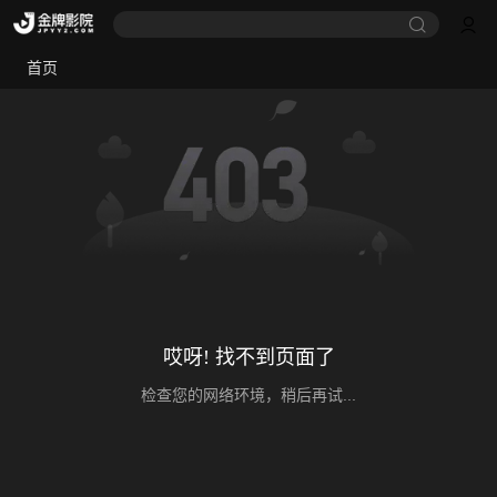
首页
哎呀! 找不到页面了
检查您的网络环境，稍后再试...