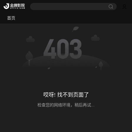
首页
哎呀! 找不到页面了
检查您的网络环境，稍后再试...