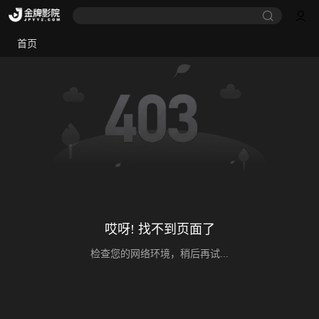
首页
哎呀! 找不到页面了
检查您的网络环境，稍后再试...