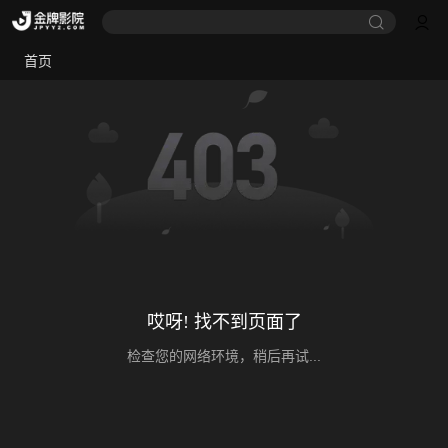
首页
哎呀! 找不到页面了
检查您的网络环境，稍后再试...