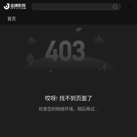
首页
哎呀! 找不到页面了
检查您的网络环境，稍后再试...