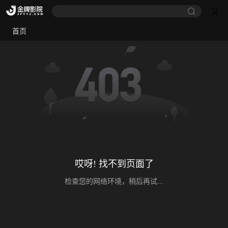
首页
哎呀! 找不到页面了
检查您的网络环境，稍后再试...