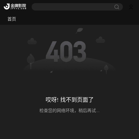
首页
哎呀! 找不到页面了
检查您的网络环境，稍后再试...