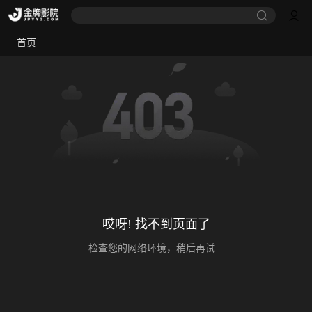
首页
哎呀! 找不到页面了
检查您的网络环境，稍后再试...