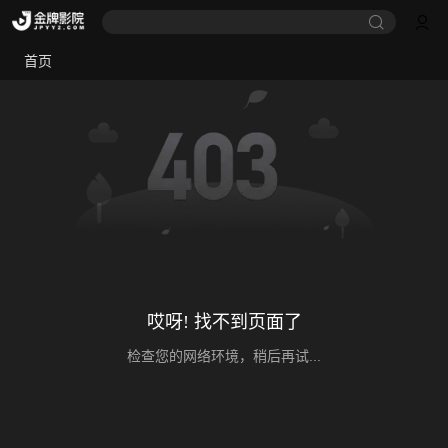
首页
哎呀! 找不到页面了
检查您的网络环境，稍后再试...