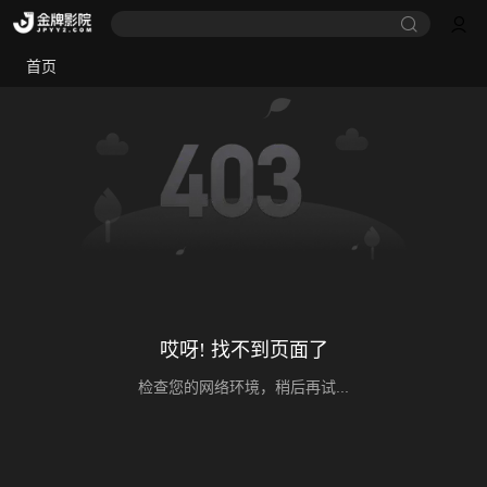
首页
哎呀! 找不到页面了
检查您的网络环境，稍后再试...