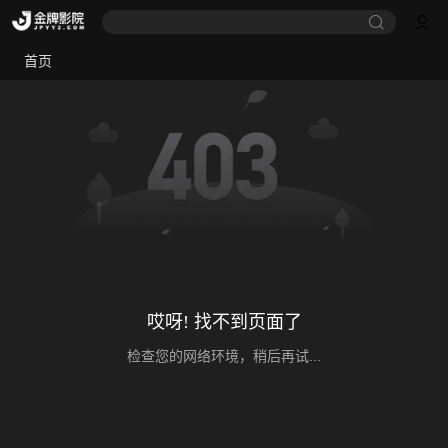
首页
哎呀! 找不到页面了
检查您的网络环境，稍后再试...