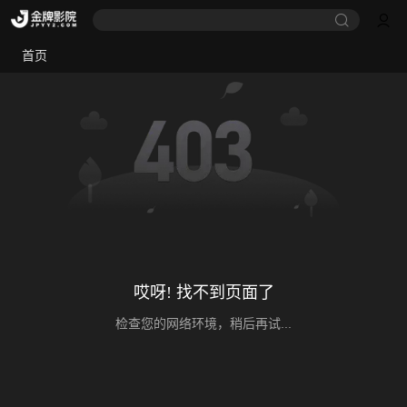
首页
哎呀! 找不到页面了
检查您的网络环境，稍后再试...