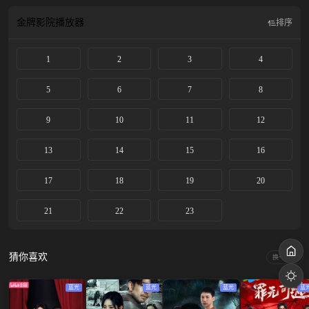
金牌影院
播放器
排序
1
2
3
4
5
6
7
8
9
10
11
12
13
14
15
16
17
18
19
20
21
22
23
猜你喜欢
换一换
蓝光
蓝光
蓝光
蓝