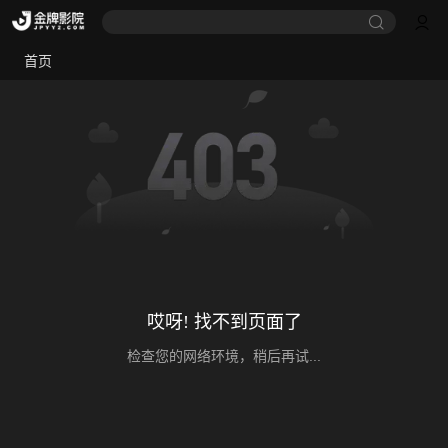
首页
哎呀! 找不到页面了
检查您的网络环境，稍后再试...