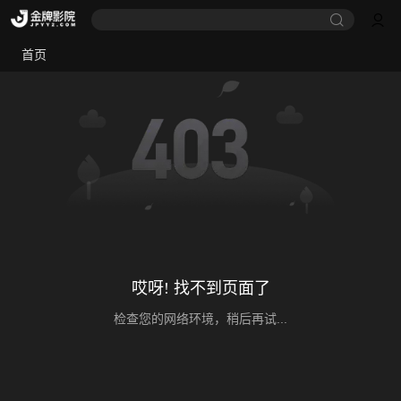
首页
哎呀! 找不到页面了
检查您的网络环境，稍后再试...