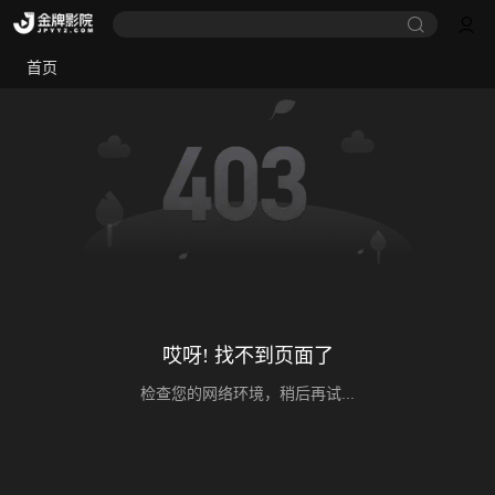
首页
哎呀! 找不到页面了
检查您的网络环境，稍后再试...