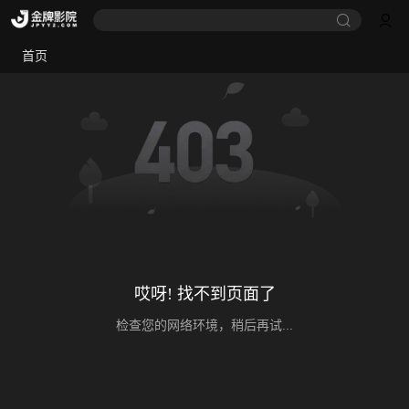
首页
哎呀! 找不到页面了
检查您的网络环境，稍后再试...