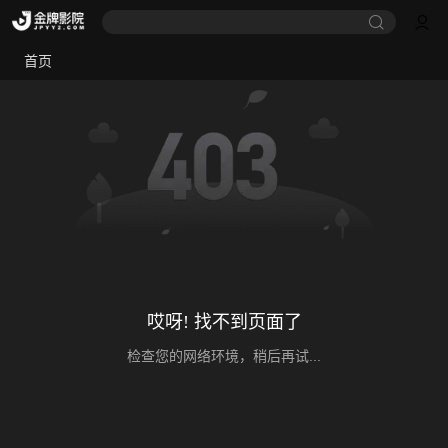
首页
哎呀! 找不到页面了
检查您的网络环境，稍后再试...