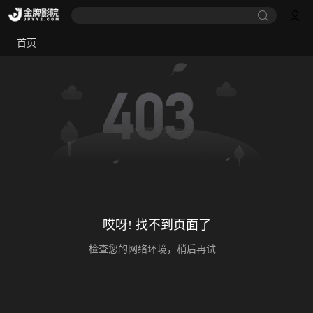
首页
哎呀! 找不到页面了
检查您的网络环境，稍后再试...