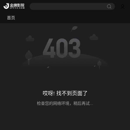
首页
哎呀! 找不到页面了
检查您的网络环境，稍后再试...