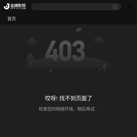
首页
哎呀! 找不到页面了
检查您的网络环境，稍后再试...