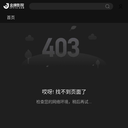
首页
哎呀! 找不到页面了
检查您的网络环境，稍后再试...