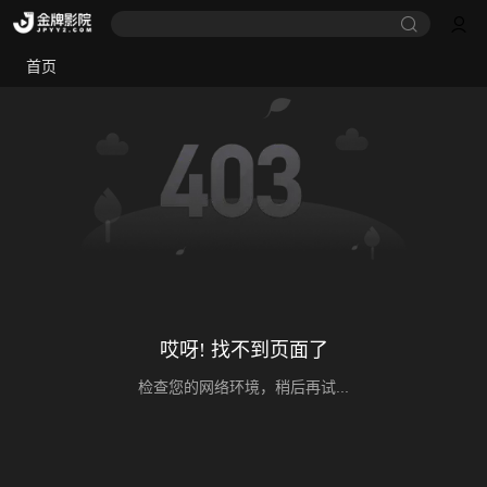
首页
哎呀! 找不到页面了
检查您的网络环境，稍后再试...