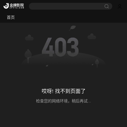
首页
哎呀! 找不到页面了
检查您的网络环境，稍后再试...