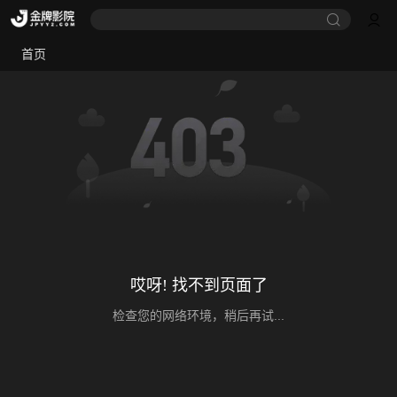
首页
哎呀! 找不到页面了
检查您的网络环境，稍后再试...