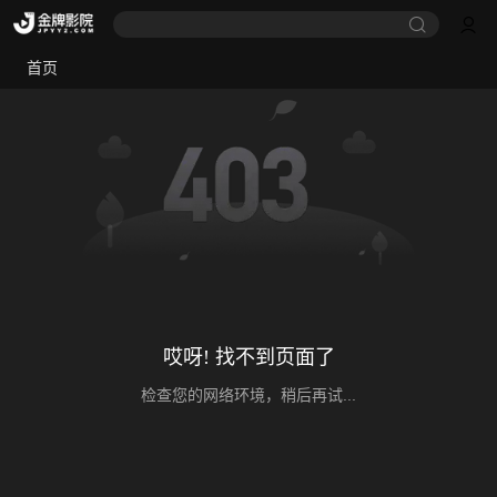
首页
哎呀! 找不到页面了
检查您的网络环境，稍后再试...