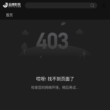
首页
哎呀! 找不到页面了
检查您的网络环境，稍后再试...