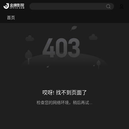
首页
哎呀! 找不到页面了
检查您的网络环境，稍后再试...