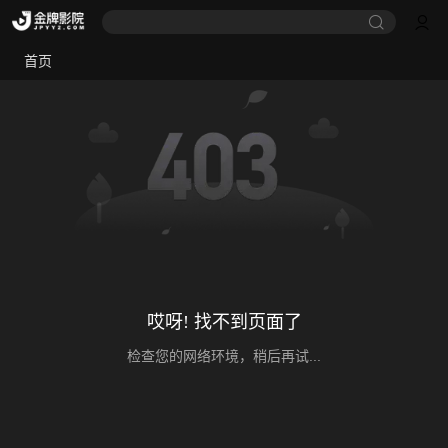
首页
哎呀! 找不到页面了
检查您的网络环境，稍后再试...