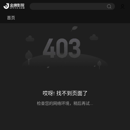
首页
哎呀! 找不到页面了
检查您的网络环境，稍后再试...