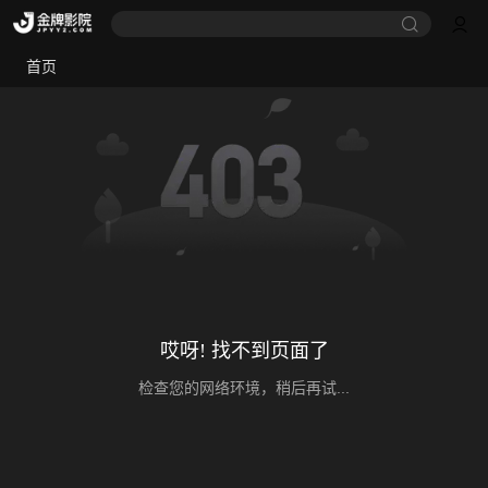
首页
哎呀! 找不到页面了
检查您的网络环境，稍后再试...