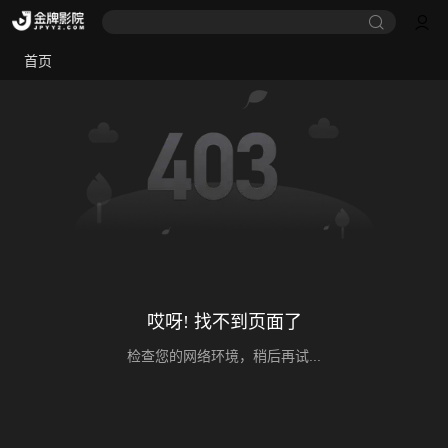
首页
哎呀! 找不到页面了
检查您的网络环境，稍后再试...