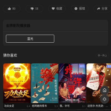
——跟妈谈心，不如带妈蹦迪；给妈上生理课，不如直接送妈小玩具……最终许
可能否顺利手术，胡春蓉又能否鼓起勇气开始新生活？这场笑点和泪点齐飞的大
80
18
收藏
报错
分享
戏，又将如何重塑两人之间的母女关系……
金牌影院
播放器
蓝光
猜你喜欢
换一换
蓝光
蓝
功夫女足
给阿嬷的情书
我，许可
迈克尔·杰克逊：...
6.4
9.3
8.1